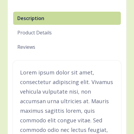
Description
Product Details
Reviews
Lorem ipsum dolor sit amet,
consectetur adipiscing elit. Vivamus
vehicula vulputate nisi, non
accumsan urna ultricies at. Mauris
maximus sagittis lorem, quis
commodo elit congue vitae. Sed
commodo odio nec lectus feugiat,