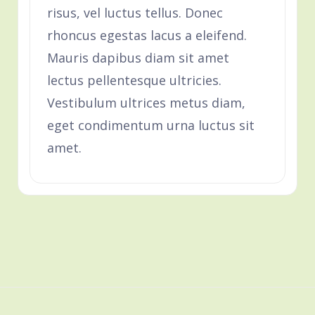
risus, vel luctus tellus. Donec
rhoncus egestas lacus a eleifend.
Mauris dapibus diam sit amet
lectus pellentesque ultricies.
Vestibulum ultrices metus diam,
eget condimentum urna luctus sit
amet.