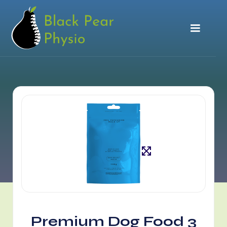
Premium Dog Food 3